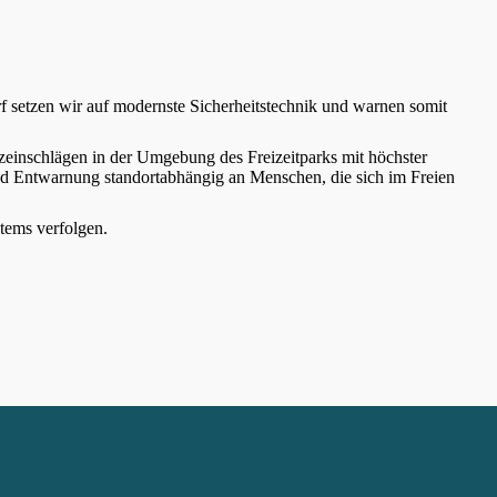
setzen wir auf modernste Sicherheitstechnik und warnen somit
einschlägen in der Umgebung des Freizeitparks mit höchster
d Entwarnung standortabhängig an Menschen, die sich im Freien
tems verfolgen.